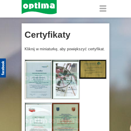
Certyfikaty
Kliknij w miniaturkę, aby powiększyć certyfikat.