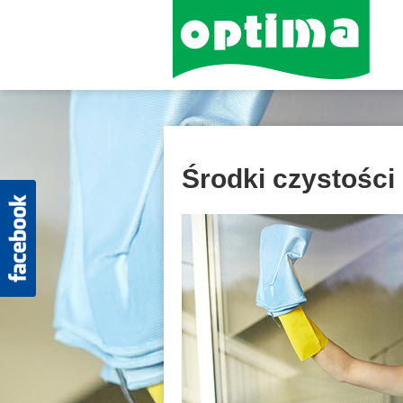
Środki czystości 