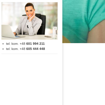
tel. kom. +48
601 994 211
tel. kom. +48
605 444 448