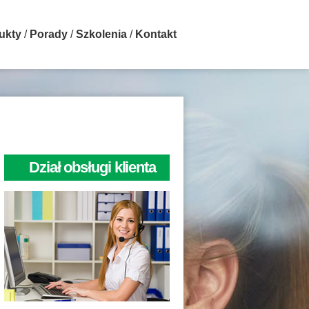
ukty
Porady
Szkolenia
Kontakt
Dział obsługi klienta