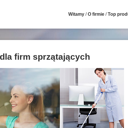
Witamy
O firmie
Top prod
dla firm sprzątających